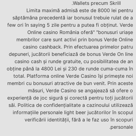
Wallets precum Skrill.
Limita maximă admisă este de 8000 lei pentru
săptămâna precedentă iar bonusul trebuie rulat de a
few ori în saying 5 zile pentru a putea fi obținut. Verde
Online casino România oferă" "bonusuri uriașe
membrilor care sunt activi prin bonus Verde Online
casino cashback. Prin efectuarea primelor patru
depuneri, jucătorii beneficiază de bonus Verde On line
casino cash și runde gratuite, cu posibilitatea de an
obține până la 4800 Lei și 230 de runde cuma-cuma în
total. Platforma online Verde Casino își primește noi
membri cu bonusuri atractive de bun venit. Prin aceste
măsuri, Verde Casino se angajează să ofere o
experiență de joc sigură și corectă pentru toți jucătorii
săi. Politica de confidențialitate a cazinoului utilizează
informațiile personale light beer jucătorilor în scopul
verificării identității, fără a le faz uso în scopuri
personale.