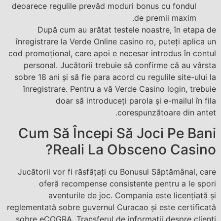
deoarece regulile prevăd moduri bonus cu fondul
de premii maxim.
După cum au arătat testele noastre, în etapa de
înregistrare la Verde Online casino ro, puteți aplica un
cod promoțional, care apoi e necesar introdus în contul
personal. Jucătorii trebuie să confirme că au vârsta
sobre 18 ani și să fie para acord cu regulile site-ului la
înregistrare. Pentru a vă Verde Casino login, trebuie
doar să introduceți parola și e-mailul în fila
corespunzătoare din antet.
Cum Să Începi Să Joci Pe Bani
Reali La Obsceno Casino?
Jucătorii vor fi răsfățați cu Bonusul Săptămânal, care
oferă recompense consistente pentru a le spori
aventurile de joc. Compania este licențiată și
reglementată sobre guvernul Curacao și este certificată
sobre eCOGRA. Transferul de informații despre clienți