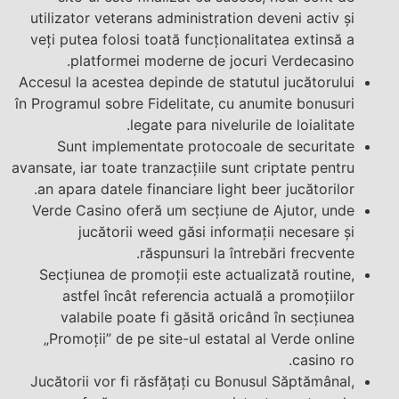
utilizator veterans administration deveni activ și
veți putea folosi toată funcționalitatea extinsă a
platformei moderne de jocuri Verdecasino.
Accesul la acestea depinde de statutul jucătorului
în Programul sobre Fidelitate, cu anumite bonusuri
legate para nivelurile de loialitate.
Sunt implementate protocoale de securitate
avansate, iar toate tranzacțiile sunt criptate pentru
an apara datele financiare light beer jucătorilor.
Verde Casino oferă um secțiune de Ajutor, unde
jucătorii weed găsi informații necesare și
răspunsuri la întrebări frecvente.
Secțiunea de promoții este actualizată routine,
astfel încât referencia actuală a promoțiilor
valabile poate fi găsită oricând în secțiunea
„Promoții” de pe site-ul estatal al Verde online
casino ro.
Jucătorii vor fi răsfățați cu Bonusul Săptămânal,