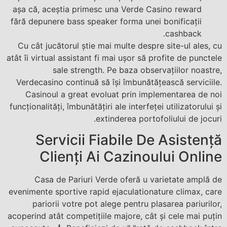
așa că, aceștia primesc una Verde Casino reward
fără depunere bass speaker forma unei bonificații
cashback.
Cu cât jucătorul știe mai multe despre site-ul ales, cu
atât îi virtual assistant fi mai ușor să profite de punctele
sale strength. Pe baza observațiilor noastre,
Verdecasino continuă să își îmbunătățească serviciile.
Casinoul a great evoluat prin implementarea de noi
funcționalități, îmbunătățiri ale interfeței utilizatorului și
extinderea portofoliului de jocuri.
Servicii Fiabile De Asistență
Clienți Ai Cazinoului Online
Casa de Pariuri Verde oferă u varietate amplă de
evenimente sportive rapid ejaculationature climax, care
pariorii votre pot alege pentru plasarea pariurilor,
acoperind atât competițiile majore, cât și cele mai puțin