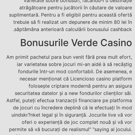
varietate sobre bonusuri, făcându-l u destinație
atrăgătoare pentru jucătorii în căutare de valoare
suplimentară. Pentru a fi eligibil pentru această ofertă
trebuie să fi realizat um depunere de minim 80 lei în
săptămâna anterioară calculării bonusului cashback.
Bonusurile Verde Casino
Am primit pachetul para bun venit fără prea mult efort,
iar varietatea sobre jocuri mi-an aidé à să recâștig
fondurile într-un mod confortabil. De asemenea, e
necesar menționat că Licencioso casino platform
folosește criptare modernă pentru an asigura
securitatea datelor și a new fondurilor clienților săi.
Astfel, puteți efectua tranzacții financiare pe platforma
de jocuri cu încredere deplină că le efectuați în mod
uindskr?nket legal și în siguranță. Jocurile live vă vor
oferi o experiență de joc complet nouă și vă vor
permite să vă bucurați de realismul" "saying al jocului.