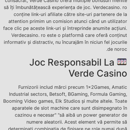
consacrat, Verde Casino oferă multiple bonusuri menite
să îți îmbunătățească experiența de joc. Verdecasino. ro
conține link-uri afiliate către site-uri partenere de la
attention primim un comision atunci când un utilizator
face clic pe aceste link-uri și întreprinde anumite acțiuni.
Verdecasino. ro este o platformă care oferă conținut
informativ și distractiv, nu încurajăm în niciun fel jocurile
de noroc.
Joc Responsabil La
Verde Casino
Furnizorii includ mărci precum 1x2Games, Amatic
Industrial sectors, Betsoft, BGaming, Formula Gaming,
Booming Video games, Elk Studios și multe altele. Toate
aparatele de slot machine care sunt disimpegnato în
cazinou e necesar" "să aibă un power generator de
numere aleatorii. Acest element vă permite să
determinați combinația de finisare pe role numai după