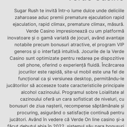
Sugar Rush te invită într-o lume dulce unde deliciile
zaharoase aduc premii premature ejaculation rapid
ejaculation, rapid climax, premature climax, măsură.
Verde Casino impresionează cu um platformă
inovatoare și o gamă variată de jocuri, având avantaje
notabile precum bonusuri atractive, el program VIP
generos și o interfață intuitivă. Jocurile de la Verde
Casino sunt optimizate pentru redarea pe dispozitive
cell phone, oferind o experiență fluidă. Încărcarea
jocurilor este rapidă, site-ul mobil este una fel de
funcțional ca și versiunea desktop, permitându-le
jucătorilor să acceseze toate caracteristicile principale
alcohol cazinoului. Programul sobre Loialitate al
cazinoului oferă un cara sofisticat de niveluri, cu
bonusuri de ziua nașterii, recompense săptămânale și
procuring, asigurând o satisfacție continuă pentru
jucători. Având în vedere că Verde On line casino și-a
făcut debutul abia în 2022, sistemul său para bonusuri