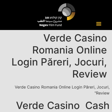
Verde Casino
Romania Online
Login Păreri, Jocuri,
Review
Verde Casino Romania Online Login Păreri, Jocuri,
Review"
Verde Casino ️ Cash