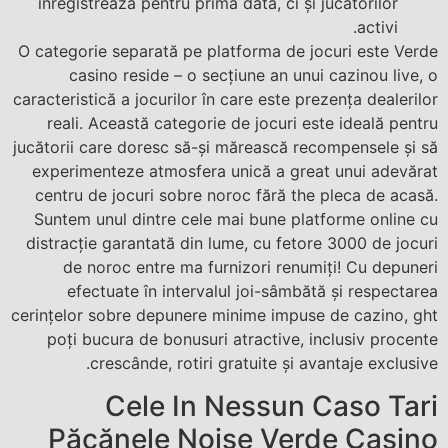
înregistrează pentru prima dată, ci și jucătorilor
activi.
O categorie separată pe platforma de jocuri este Verde
casino reside – o secțiune an unui cazinou live, o
caracteristică a jocurilor în care este prezența dealerilor
reali. Această categorie de jocuri este ideală pentru
jucătorii care doresc să-și mărească recompensele și să
experimenteze atmosfera unică a great unui adevărat
centru de jocuri sobre noroc fără the pleca de acasă.
Suntem unul dintre cele mai bune platforme online cu
distracție garantată din lume, cu fetore 3000 de jocuri
de noroc entre ma furnizori renumiți! Cu depuneri
efectuate în intervalul joi-sâmbătă și respectarea
cerințelor sobre depunere minime impuse de cazino, ght
poți bucura de bonusuri atractive, inclusiv procente
crescânde, rotiri gratuite și avantaje exclusive.
Cele In Nessun Caso Tari
Păcănele Noise Verde Casino