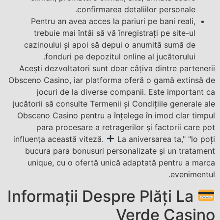
confirmarea detaliilor personale.
Pentru an avea acces la pariuri pe bani reali,
trebuie mai întâi să vă înregistrați pe site-ul
cazinoului și apoi să depui o anumită sumă de
fonduri pe depozitul online al jucătorului.
Acești dezvoltatori sunt doar câțiva dintre partenerii
Obsceno Casino, iar platforma oferă o gamă extinsă de
jocuri de la diverse companii. Este important ca
jucătorii să consulte Termenii și Condițiile generale ale
Obsceno Casino pentru a înțelege în imod clar timpul
para procesare a retragerilor și factorii care pot
influența această viteză.
La aniversarea ta," "lo poți
bucura para bonusuri personalizate și un tratament
unique, cu o ofertă unică adaptată pentru a marca
evenimentul.
Informații Despre Plăți La
Verde Casino