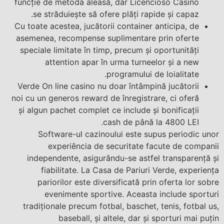
funcție de metoda aleasă, dar Licencioso Casino
se străduiește să ofere plăți rapide și capaz.
Cu toate acestea, jucătorii container anticipa, de
asemenea, recompense suplimentare prin oferte
speciale limitate în timp, precum și oportunități
attention apar în urma turneelor și a new
programului de loialitate.
Verde On line casino nu doar întâmpină jucătorii
noi cu un generos reward de înregistrare, ci oferă
și algun pachet complet ce include și bonificații
cash de până la 4800 LEI.
Software-ul cazinoului este supus periodic unor
experiência de securitate facute de companii
independente, asigurându-se astfel transparență și
fiabilitate. La Casa de Pariuri Verde, experiența
pariorilor este diversificată prin oferta lor sobre
evenimente sportive. Aceasta include sporturi
tradiționale precum fotbal, baschet, tenis, fotbal us,
baseball, și altele, dar și sporturi mai puțin