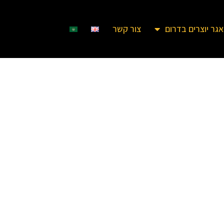
גר יוצרים בדרום
צור קשר