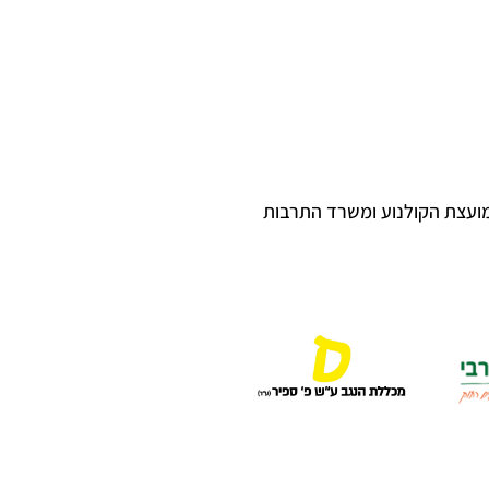
מועצת הקולנוע ומשרד התרבות