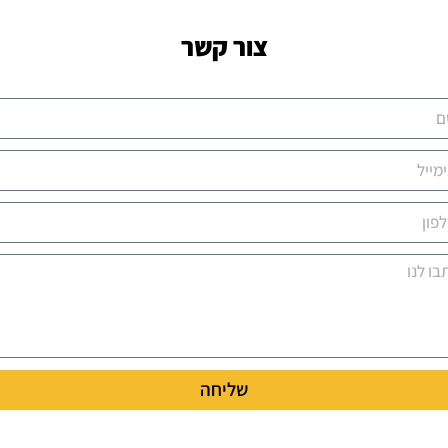
צור קשר
שליחה