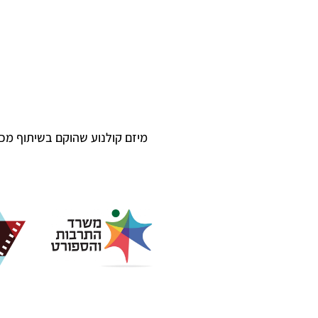
מיזם קולנוע שהוקם בשיתוף מכ