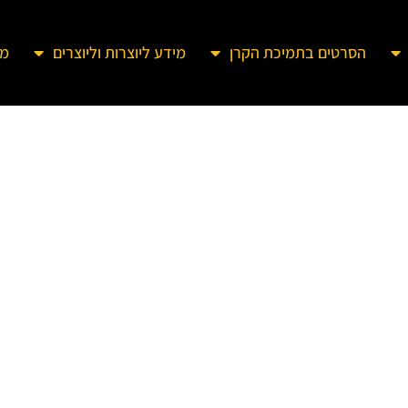
הסרטים בתמיכת הקרן
מידע ליוצרות וליוצרים
מא
וזמה
גב