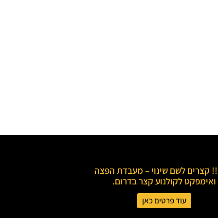
! קצרים לשם שינוי – מעבדת הפצה
ואימפקט לקולנוע קצר בדרום.
עוד פרטים כאן