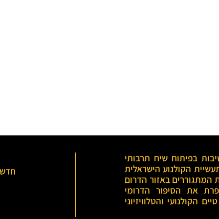
ות
לקולנוע
בות בפיתוח שיח תרבותי
תעשיית הקולנוע הישראלית
חדש!
ת המתגוררים באזור הדרום
ספרת את הסיפור הדרומי
ים הקולנועי והטלוויזיוני