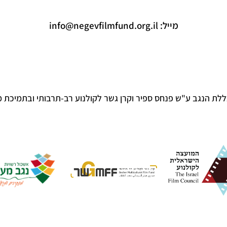
מייל:
info@negevfilmfund.org.il
ללת הנגב ע"ש פנחס ספיר וקרן גשר לקולנוע רב-תרבותי ובתמיכת 