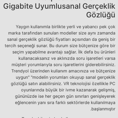
Gigabite Uyumlusanal Gerçeklik
Gözlüğü
Yaygın kullanımla birlikte yerli ve yabancı pek çok
marka tarafından sunulan modeller size aynı zamanda
sanal gerçeklik gözlüğü fiyatları açısından da geniş bir
tercih seçeneği sunar. Bu durum size bütçenize göre bir
seçim yapabilme avantajı sağlar. İlk defa bu ürünleri
kullanacaksanız ve aklınızda soru işaretleri varsa
müşteri yorumlarıyla soru işaretlerini giderebilirsiniz.
Trendyol üzerinden kullanım amacınıza ve bütçenize
uygun" "modelin yorumları okuyup sanal gerçeklik
gözlüğü satın alabilirsiniz. VR teknolojisi özellikle PC
oyunlarında büyük bir ivme kazanarak gelişmiş,
gününüzde ise her geçen gün sınırları genişleyerek
eğlencenin yanı sıra farklı sektörlerde kullanılmaya
başlanmıştır.