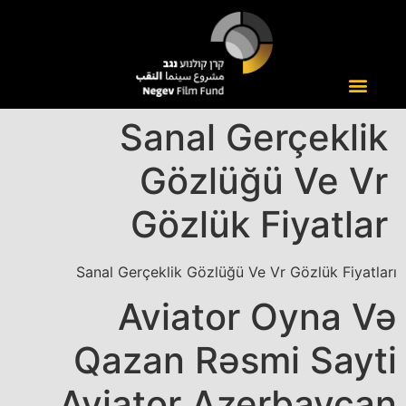
Sanal Gerçeklik
Gözlüğü Ve Vr
Gözlük Fiyatlar
Sanal Gerçeklik Gözlüğü Ve Vr Gözlük Fiyatları
Aviator Oyna Və
Qazan Rəsmi Sayti
Aviator Azerbaycan