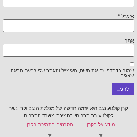
אימייל
*
אתר
שמור בדפדפן זה את השם, האימייל והאתר שלי לפעם הבאה
שאגיב.
קרן קולנוע נגב היא יוזמה חדשה של מכללת הנגב וקרן גשר
לקולנוע רב תרבותי בתמיכת משרד התרבות
מידע על הקרן
הסרטים בתמיכת הקרן