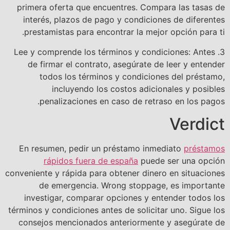
primera oferta que encuentres. Compara las tasas de
interés, plazos de pago y condiciones de diferentes
prestamistas para encontrar la mejor opción para ti.
3. Lee y comprende los términos y condiciones: Antes
de firmar el contrato, asegúrate de leer y entender
todos los términos y condiciones del préstamo,
incluyendo los costos adicionales y posibles
penalizaciones en caso de retraso en los pagos.
Verdict
En resumen, pedir un préstamo inmediato
préstamos
rápidos fuera de españa
puede ser una opción
conveniente y rápida para obtener dinero en situaciones
de emergencia. Wrong stoppage, es importante
investigar, comparar opciones y entender todos los
términos y condiciones antes de solicitar uno. Sigue los
consejos mencionados anteriormente y asegúrate de