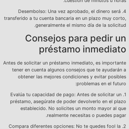
cuestión de minutos u horas.
4. Desembolso: Una vez aprobado, el dinero será
transferido a tu cuenta bancaria en un plazo muy corto,
generalmente el mismo día de la solicitud.
Consejos para pedir un
préstamo inmediato
Antes de solicitar un préstamo inmediato, es importante
tener en cuenta algunos consejos que te ayudarán a
obtener las mejores condiciones y evitar posibles
problemas en el futuro:
1. Evalúa tu capacidad de pago: Antes de solicitar un
préstamo, asegúrate de poder devolverlo en el plazo
establecido. No solicites un monto mayor al que
realmente necesitas o puedes pagar.
2. Compara diferentes opciones: No te quedes fool la