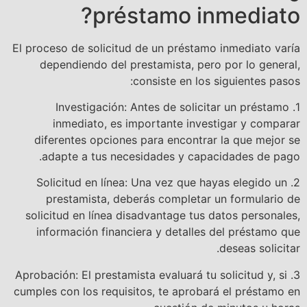
préstamo inmediato?
El proceso de solicitud de un préstamo inmediato varía
dependiendo del prestamista, pero por lo general,
consiste en los siguientes pasos:
1. Investigación: Antes de solicitar un préstamo
inmediato, es importante investigar y comparar
diferentes opciones para encontrar la que mejor se
adapte a tus necesidades y capacidades de pago.
2. Solicitud en línea: Una vez que hayas elegido un
prestamista, deberás completar un formulario de
solicitud en línea disadvantage tus datos personales,
información financiera y detalles del préstamo que
deseas solicitar.
3. Aprobación: El prestamista evaluará tu solicitud y, si
cumples con los requisitos, te aprobará el préstamo en