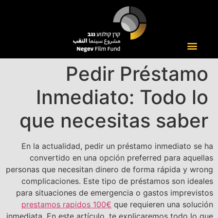
Pedir Préstamo
Inmediato: Todo lo
que necesitas saber
En la actualidad, pedir un préstamo inmediato se ha
convertido en una opción preferred para aquellas
personas que necesitan dinero de forma rápida y wrong
complicaciones. Este tipo de préstamos son ideales
para situaciones de emergencia o gastos imprevistos
prestamos rapidos 100€
que requieren una solución
inmediata. En este artículo, te explicaremos todo lo que