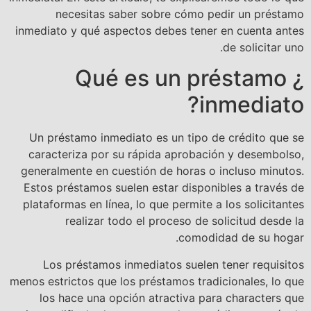
necesitas saber sobre cómo pedir un préstamo
inmediato y qué aspectos debes tener en cuenta antes
de solicitar uno.
¿ Qué es un préstamo
inmediato?
Un préstamo inmediato es un tipo de crédito que se
caracteriza por su rápida aprobación y desembolso,
generalmente en cuestión de horas o incluso minutos.
Estos préstamos suelen estar disponibles a través de
plataformas en línea, lo que permite a los solicitantes
realizar todo el proceso de solicitud desde la
comodidad de su hogar.
Los préstamos inmediatos suelen tener requisitos
menos estrictos que los préstamos tradicionales, lo que
los hace una opción atractiva para characters que