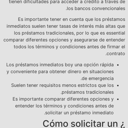
tienen dificultades para acceder a crédito a través de
los bancos convencionales.
Es importante tener en cuenta que los préstamos
inmediatos suelen tener tasas de interés más altas que
los préstamos tradicionales, por lo que es essential
comparar diferentes opciones y asegurarse de entender
todos los términos y condiciones antes de firmar el
contrato.
Los préstamos inmediatos boy una opción rápida
y conveniente para obtener dinero en situaciones
de emergencia.
Suelen tener requisitos menos estrictos que los
préstamos tradicionales.
Es importante comparar diferentes opciones y
entender los términos y condiciones antes de
solicitar un préstamo inmediato.
¿ Cómo solicitar un