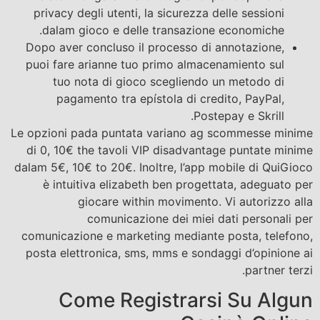
privacy degli utenti, la sicurezza delle sessioni
dalam gioco e delle transazione economiche.
Dopo aver concluso il processo di annotazione,
puoi fare arianne tuo primo almacenamiento sul
tuo nota di gioco scegliendo un metodo di
pagamento tra epístola di credito, PayPal,
Postepay e Skrill.
Le opzioni pada puntata variano ag scommesse minime
di 0, 10€ the tavoli VIP disadvantage puntate minime
dalam 5€, 10€ to 20€. Inoltre, l’app mobile di QuiGioco
è intuitiva elizabeth ben progettata, adeguato per
giocare within movimento. Vi autorizzo alla
comunicazione dei miei dati personali per
comunicazione e marketing mediante posta, telefono,
posta elettronica, sms, mms e sondaggi d’opinione ai
partner terzi.
Come Registrarsi Su Algun