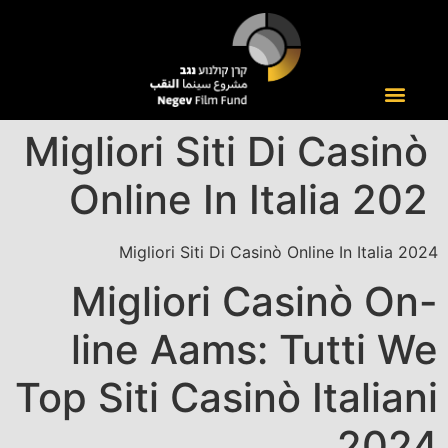
Migliori Siti Di Casinò
Online In Italia 202
Migliori Siti Di Casinò Online In Italia 2024
Migliori Casinò On-
line Aams: Tutti We
Top Siti Casinò Italiani
2024