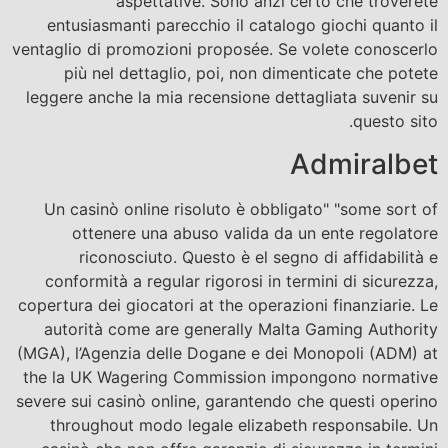
aspettative. Sono anzi certo che troverete
entusiasmanti parecchio il catalogo giochi quanto il
ventaglio di promozioni proposée. Se volete conoscerlo
più nel dettaglio, poi, non dimenticate che potete
leggere anche la mia recensione dettagliata suvenir su
questo sito.
Admiralbet
Un casinò online risoluto è obbligato" "some sort of
ottenere una abuso valida da un ente regolatore
riconosciuto. Questo è el segno di affidabilità e
conformità a regular rigorosi in termini di sicurezza,
copertura dei giocatori at the operazioni finanziarie. Le
autorità come are generally Malta Gaming Authority
(MGA), l’Agenzia delle Dogane e dei Monopoli (ADM) at
the la UK Wagering Commission impongono normative
severe sui casinò online, garantendo che questi operino
throughout modo legale elizabeth responsabile. Un