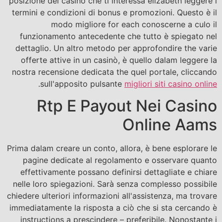
posizione del casinò che ti interessa elizabeth leggere i
termini e condizioni di bonus e promozioni. Questo è il
modo migliore for each conoscerne a culo il
funzionamento antecedente che tutto è spiegato nel
dettaglio. Un altro metodo per approfondire the varie
offerte attive in un casinò, è quello dalam leggere la
nostra recensione dedicata the quel portale, cliccando
.
sull'apposito pulsante
migliori siti casino online
Rtp E Payout Nei Casino
Online Aams
Prima dalam creare un conto, allora, è bene esplorare le
pagine dedicate al regolamento e osservare quanto
effettivamente possano definirsi dettagliate e chiare
nelle loro spiegazioni. Sarà senza complesso possibile
chiedere ulteriori informazioni all'assistenza, ma trovare
immediatamente la risposta a ciò che si sta cercando è
instructions a prescindere – preferibile. Nonostante i