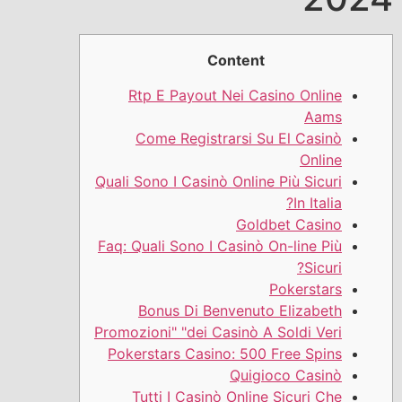
Content
Rtp E Payout Nei Casino Online
Aams
Come Registrarsi Su El Casinò
Online
Quali Sono I Casinò Online Più Sicuri
In Italia?
Goldbet Casino
Faq: Quali Sono I Casinò On-line Più
Sicuri?
Pokerstars
Bonus Di Benvenuto Elizabeth
Promozioni" "dei Casinò A Soldi Veri
Pokerstars Casino: 500 Free Spins
Quigioco Casinò
Tutti I Casinò Online Sicuri Che