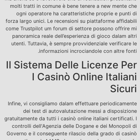
molti tratti in comune è bene tenere a new mente che
ogni operatore ha caratteristiche proprie e punti di
forza largo unici. Le recensioni su piattaforme affidabili
come Trustpilot um forum di settore possono offrire mi
panoramica reale dell’esperienza di gioco dalam altri
utenti. Tuttavia, è sempre provvidenziale verificare le
informazioni incrociandole con altre fonti.
Il Sistema Delle Licenze Per
I Casinò Online Italiani
Sicuri
Infine, vi consigliamo dalam effettuare periodicamente
dei test di autovalutazione messi a disposizione
gratuitamente da tutti i casinò online italiani certificati. I
controlli dell'Agenzia delle Dogane e dei Monopoli di
Governo e il conseguente rilascio della grado di casinò