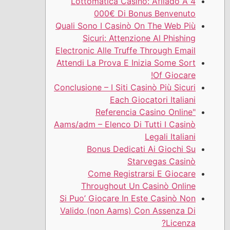
Lottomatica Casino: Afilado A 4
000€ Di Bonus Benvenuto
Quali Sono I Casinò On The Web Più
Sicuri: Attenzione Al Phishing
Electronic Alle Truffe Through Email
Attendi La Prova E Inizia Some Sort
Of Giocare!
Conclusione – I Siti Casinò Più Sicuri
Each Giocatori Italiani
"Referencia Casino Online
Aams/adm – Elenco Di Tutti I Casinò
Legali Italiani
Bonus Dedicati Ai Giochi Su
Starvegas Casinò
Come Registrarsi E Giocare
Throughout Un Casinò Online
Si Puo’ Giocare In Este Casinò Non
Valido (non Aams) Con Assenza Di
Licenza?