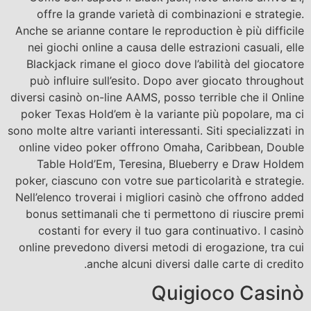
offre la grande varietà di combinazioni e strategie.
Anche se arianne contare le reproduction è più difficile
nei giochi online a causa delle estrazioni casuali, elle
Blackjack rimane el gioco dove l’abilità del giocatore
può influire sull’esito. Dopo aver giocato throughout
diversi casinò on-line AAMS, posso terrible che il Online
poker Texas Hold’em è la variante più popolare, ma ci
sono molte altre varianti interessanti. Siti specializzati in
online video poker offrono Omaha, Caribbean, Double
Table Hold’Em, Teresina, Blueberry e Draw Holdem
poker, ciascuno con votre sue particolarità e strategie.
Nell’elenco troverai i migliori casinò che offrono added
bonus settimanali che ti permettono di riuscire premi
costanti for every il tuo gara continuativo. I casinò
online prevedono diversi metodi di erogazione, tra cui
anche alcuni diversi dalle carte di credito.
Quigioco Casinò