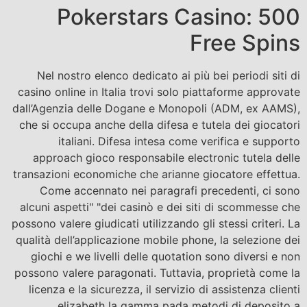
Pokerstars Casino: 500
Free Spins
Nel nostro elenco dedicato ai più bei periodi siti di
casino online in Italia trovi solo piattaforme approvate
dall’Agenzia delle Dogane e Monopoli (ADM, ex AAMS),
che si occupa anche della difesa e tutela dei giocatori
italiani. Difesa intesa come verifica e supporto
approach gioco responsabile electronic tutela delle
transazioni economiche che arianne giocatore effettua.
Come accennato nei paragrafi precedenti, ci sono
alcuni aspetti" "dei casinò e dei siti di scommesse che
possono valere giudicati utilizzando gli stessi criteri. La
qualità dell’applicazione mobile phone, la selezione dei
giochi e we livelli delle quotation sono diversi e non
possono valere paragonati. Tuttavia, proprietà come la
licenza e la sicurezza, il servizio di assistenza clienti
elizabeth la gamma pada metodi di deposito a