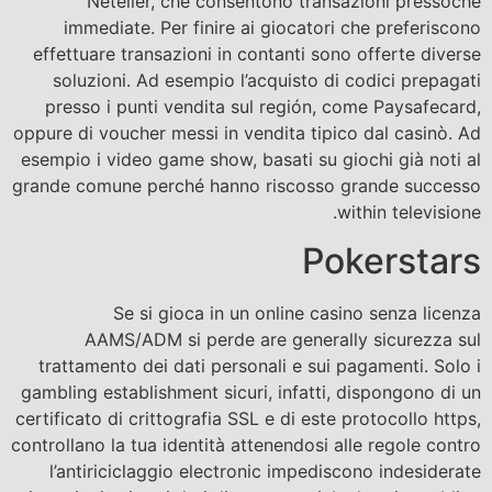
Neteller, che consentono transazioni pressoché
immediate. Per finire ai giocatori che preferiscono
effettuare transazioni in contanti sono offerte diverse
soluzioni. Ad esempio l’acquisto di codici prepagati
presso i punti vendita sul región, come Paysafecard,
oppure di voucher messi in vendita tipico dal casinò. Ad
esempio i video game show, basati su giochi già noti al
grande comune perché hanno riscosso grande successo
within televisione.
Pokerstars
Se si gioca in un online casino senza licenza
AAMS/ADM si perde are generally sicurezza sul
trattamento dei dati personali e sui pagamenti. Solo i
gambling establishment sicuri, infatti, dispongono di un
certificato di crittografia SSL e di este protocollo https,
controllano la tua identità attenendosi alle regole contro
l’antiriciclaggio electronic impediscono indesiderate