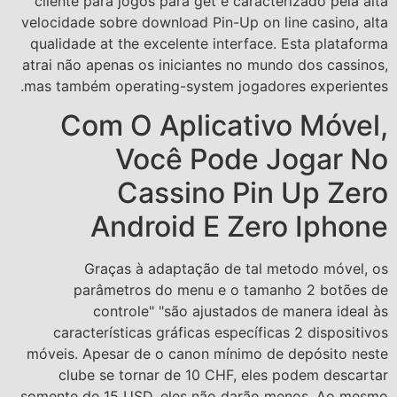
cliente para jogos para get é caracterizado pela alta
velocidade sobre download Pin-Up on line casino, alta
qualidade at the excelente interface. Esta plataforma
atrai não apenas os iniciantes no mundo dos cassinos,
mas também operating-system jogadores experientes.
Com O Aplicativo Móvel,
Você Pode Jogar No
Cassino Pin Up Zero
Android E Zero Iphone
Graças à adaptação de tal metodo móvel, os
parâmetros do menu e o tamanho 2 botões de
controle" "são ajustados de manera ideal às
características gráficas específicas 2 dispositivos
móveis. Apesar de o canon mínimo de depósito neste
clube se tornar de 10 CHF, eles podem descartar
somente de 15 USD, eles não darão menos. Ao mesmo