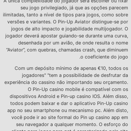
A única complexidade do jogador será escolher ou fixar
seu jogo privilegiado, já que as opções parecem
ilimitadas, tanto a nível de tipos para jogos, como sobre
versões e variantes. O Pin-Up Aviator distingue-se por
jogos de alto impacto e jogabilidade multijogador. O
jogador deverá apostar guiando-se durante uma curva,
desenhada por um avião, de onde resulta o nome
“Aviator”, com quebras, chamadas crash, que diminuem
o coeficiente do jogo.
Com um depósito mínimo de apenas €10, todos os
jogadores" "tem a possibilidade de desfrutar da
experiência do cassino não importando seu orçamento.
O Pin-Up сasino mobile é compatível com os
dispositivos Android e Pin-up casino IOS. Além disso,
todos podem baixar e dar o aplicativo Pin-Up casino
app no seu smartphone ou mecanismo pc. Além disto,
você pode ir ao site formal do Pin up casino app em
seu navegador a qualquer momento. O esforço do