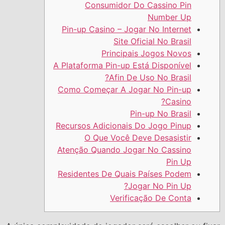
Consumidor Do Cassino Pin
Number Up
Pin-up Casino – Jogar No Internet
Site Oficial No Brasil
Principais Jogos Novos
A Plataforma Pin-up Está Disponível
Afin De Uso No Brasil?
Como Começar A Jogar No Pin-up
Casino?
Pin-up No Brasil
Recursos Adicionais Do Jogo Pinup
O Que Você Deve Desasistir
Atenção Quando Jogar No Cassino
Pin Up
Residentes De Quais Países Podem
Jogar No Pin Up?
Verificação De Conta