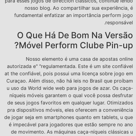
para esses jogos de direccion clássicos, continue lendo
nosso blog. Ao compartilhar sua experiência, é
fundamental enfatizar an importância perform jogo
responsável.
O Que Há De Bom Na Versão
Móvel Perform Clube Pin-up?
Nosso elemento é uma casa de apostas online
autorizada e" "regulamentada. Este é um site confiável
at the confiável, pois possui uma licença sobre jogo em
Curaçao. Além disso, não há leis no Brasil que proíbam
u uso da World wide web para jogos de azar. Os caça-
níqueis móveis garantem o qual você possa desfrutar
de seus jogos favoritos em qualquer lugar. Otimizados
pra dispositivos móveis, eles oferecem a conveniência
de jogar seja em smartphones quanto em tablets, u que
é impecável para jogadores que estão sempre no ano
de movimento. As máquinas caça-níqueis clássicas u