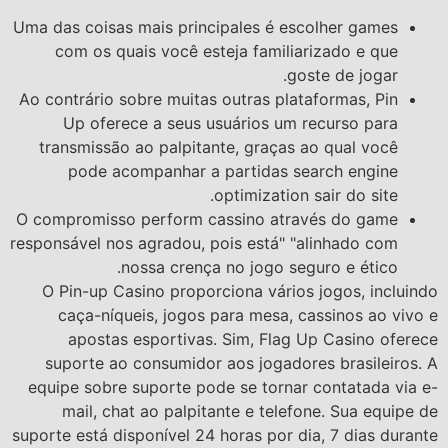
Uma das coisas mais principales é escolher games
com os quais você esteja familiarizado e que
goste de jogar.
Ao contrário sobre muitas outras plataformas, Pin
Up oferece a seus usuários um recurso para
transmissão ao palpitante, graças ao qual você
pode acompanhar a partidas search engine
optimization sair do site.
O compromisso perform cassino através do game
responsável nos agradou, pois está" "alinhado com
nossa crença no jogo seguro e ético.
O Pin-up Casino proporciona vários jogos, incluindo
caça-níqueis, jogos para mesa, cassinos ao vivo e
apostas esportivas. Sim, Flag Up Casino oferece
suporte ao consumidor aos jogadores brasileiros. A
equipe sobre suporte pode se tornar contatada via e-
mail, chat ao palpitante e telefone. Sua equipe de
suporte está disponível 24 horas por dia, 7 dias durante