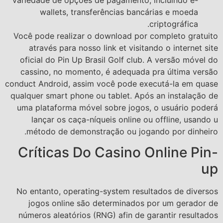
wallets, transferências bancárias e moeda
criptográfica.
Você pode realizar o download por completo gratuito
através para nosso link et visitando o internet site
oficial do Pin Up Brasil Golf club. A versão móvel do
cassino, no momento, é adequada pra última versão
conduct Android, assim você pode executá-la em quase
qualquer smart phone ou tablet. Após an instalação de
uma plataforma móvel sobre jogos, o usuário poderá
lançar os caça-níqueis online ou offline, usando u
método de demonstração ou jogando por dinheiro.
Críticas Do Casino Online Pin-
up
No entanto, operating-system resultados de diversos
jogos online são determinados por um gerador de
números aleatórios (RNG) afin de garantir resultados