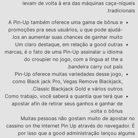
levam de volta à era das máquinas caça-níqueis
tradicionais.
A Pin-Up também oferece uma gama de bônus e
promoções pra seus usuários, u que pode ajudá-
los an aumentar suas chances de ganhar muito.
Um claro destaque, em relação a good outras
marcas, é o fato de uma Pin-Up assinalar u idioma
do croupier no jogo, com a língua at the a
bandeira carry out país.
Pin-Up oferece muitas variedades desse jogo,
como Black jack Pro, Vegas Remove Blackjack,
Classic Blackjack Gold e vários outros.
Como trabajo, você saberá a quantia que terá que
apostar afin de retirar seus ganhos e ganhar de
volta o bônus.
Muitas pessoas não gostam muito de apostar no
cassino on the internet Pin Up através do navegador. É
por isso que a good administração lançou alguma