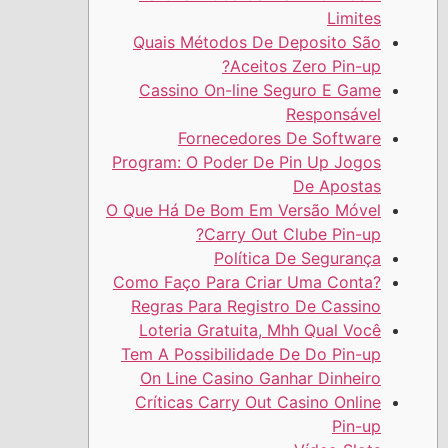
Limites
Quais Métodos De Deposito São
Aceitos Zero Pin-up?
Cassino On-line Seguro E Game
Responsável
Fornecedores De Software
Program: O Poder De Pin Up Jogos
De Apostas
O Que Há De Bom Em Versão Móvel
Carry Out Clube Pin-up?
Política De Segurança
Como Faço Para Criar Uma Conta?
Regras Para Registro De Cassino
Loteria Gratuita, Mhh Qual Você
Tem A Possibilidade De Do Pin-up
On Line Casino Ganhar Dinheiro
Críticas Carry Out Casino Online
Pin-up