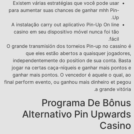
Existem várias estratégias que você pode usar
para aumentar suas chances de ganhar mhh Pin-
Up.
A instalação carry out aplicativo Pin-Up On line
casino em seu dispositivo móvel nunca foi tão
fácil.
O grande transmisión dos torneios Pin-up no cassino é
que eles estão abertos a quaisquer jogadores,
independentemente do position de sua conta. Basta
jogar na certas caça-níqueis e ganhar mais pontos e
ganhar mais pontos. O vencedor é aquele o qual, ao
final perform evento, ou ganhou mais dinheiro et pegou
a grande vitória.
Programa De Bônus
Alternativo Pin Upwards
Casino