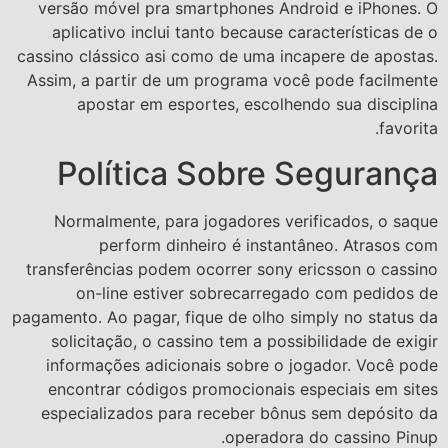
versão móvel pra smartphones Android e iPhones. O
aplicativo inclui tanto because características de o
cassino clássico asi como de uma incapere de apostas.
Assim, a partir de um programa você pode facilmente
apostar em esportes, escolhendo sua disciplina
favorita.
Política Sobre Segurança
Normalmente, para jogadores verificados, o saque
perform dinheiro é instantâneo. Atrasos com
transferências podem ocorrer sony ericsson o cassino
on-line estiver sobrecarregado com pedidos de
pagamento. Ao pagar, fique de olho simply no status da
solicitação, o cassino tem a possibilidade de exigir
informações adicionais sobre o jogador. Você pode
encontrar códigos promocionais especiais em sites
especializados para receber bônus sem depósito da
operadora do cassino Pinup.