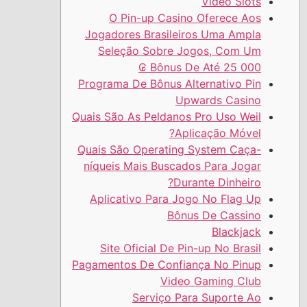
Vídeo Slots
O Pin-up Casino Oferece Aos
Jogadores Brasileiros Uma Ampla
Seleção Sobre Jogos, Com Um
Bônus De Até 25 000 ₢
Programa De Bônus Alternativo Pin
Upwards Casino
Quais São As Peldanos Pro Uso Weil
Aplicação Móvel?
Quais São Operating System Caça-
níqueis Mais Buscados Para Jogar
Durante Dinheiro?
Aplicativo Para Jogo No Flag Up
Bônus De Cassino
Blackjack
Site Oficial De Pin-up No Brasil
Pagamentos De Confiança No Pinup
Video Gaming Club
Serviço Para Suporte Ao