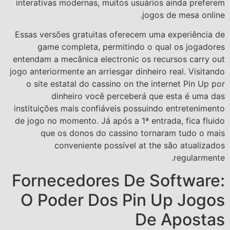
interativas modernas, muitos usuários ainda preferem
jogos de mesa online.
Essas versões gratuitas oferecem uma experiência de
game completa, permitindo o qual os jogadores
entendam a mecânica electronic os recursos carry out
jogo anteriormente an arriesgar dinheiro real. Visitando
o site estatal do cassino on the internet Pin Up por
dinheiro você perceberá que esta é uma das
instituições mais confiáveis possuindo entretenimento
de jogo no momento. Já após a 1ª entrada, fica fluido
que os donos do cassino tornaram tudo o mais
conveniente possível at the são atualizados
regularmente.
Fornecedores De Software:
O Poder Dos Pin Up Jogos
De Apostas