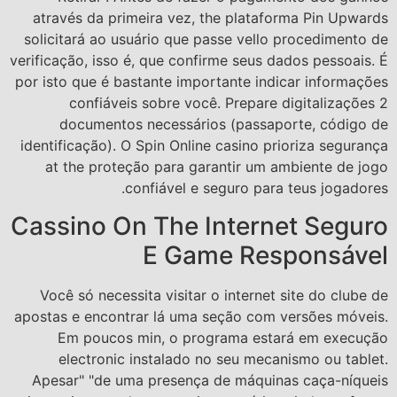
através da primeira vez, the plataforma Pin Upwards
solicitará ao usuário que passe vello procedimento de
verificação, isso é, que confirme seus dados pessoais. É
por isto que é bastante importante indicar informações
confiáveis ​​sobre você. Prepare digitalizações 2
documentos necessários (passaporte, código de
identificação). O Spin Online casino prioriza segurança
at the proteção para garantir um ambiente de jogo
confiável e seguro para teus jogadores.
Cassino On The Internet Seguro
E Game Responsável
Você só necessita visitar o internet site do clube de
apostas e encontrar lá uma seção com versões móveis.
Em poucos min, o programa estará em execução
electronic instalado no seu mecanismo ou tablet.
Apesar" "de uma presença de máquinas caça-níqueis