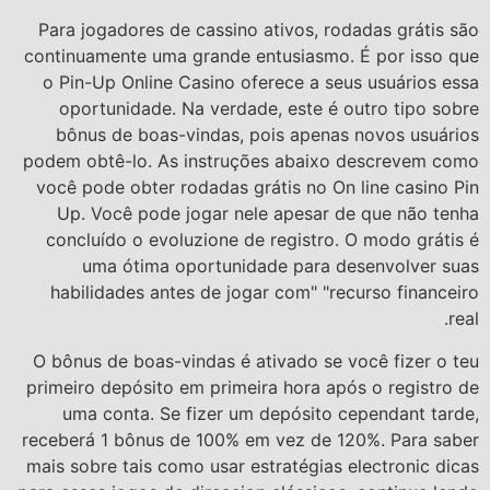
Para jogadores de cassino ativos, rodadas grátis são
continuamente uma grande entusiasmo. É por isso que
o Pin-Up Online Casino oferece a seus usuários essa
oportunidade. Na verdade, este é outro tipo sobre
bônus de boas-vindas, pois apenas novos usuários
podem obtê-lo. As instruções abaixo descrevem como
você pode obter rodadas grátis no On line casino Pin
Up. Você pode jogar nele apesar de que não tenha
concluído o evoluzione de registro. O modo grátis é
uma ótima oportunidade para desenvolver suas
habilidades antes de jogar com" "recurso financeiro
real.
O bônus de boas-vindas é ativado se você fizer o teu
primeiro depósito em primeira hora após o registro de
uma conta. Se fizer um depósito cependant tarde,
receberá 1 bônus de 100% em vez de 120%. Para saber
mais sobre tais como usar estratégias electronic dicas