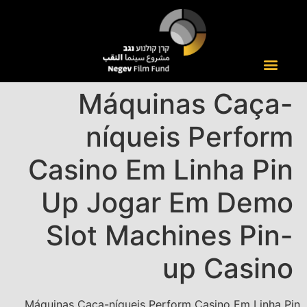
Máquinas Caça-
níqueis Perform
Casino Em Linha Pin
Up Jogar Em Demo
Slot Machines Pin-
up Casino
Máquinas Caça-níqueis Perform Casino Em Linha Pin