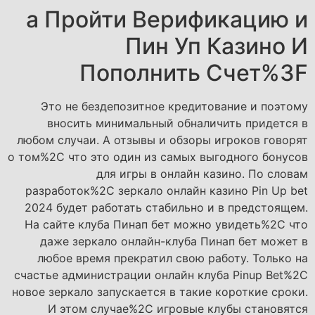
а Пройти Верификацию и
Пин Уп Казино И
Пополнить Счет%3F
Это не бездепозитное кредитование и поэтому
вносить минимальный обналичить придется в
любом случаи. А отзывы и обзоры игроков говорят
о том%2C что это один из самых выгодного бонусов
для игры в онлайн казино. По словам
разработок%2C зеркало онлайн казино Pin Up bet
2024 будет работать стабильно и в предстоящем.
На сайте клуба Пинап бет можно увидеть%2C что
даже зеркало онлайн-клуба Пинап бет может в
любое время прекратил свою работу. Только на
счастье администрации онлайн клуба Pinup Bet%2C
новое зеркало запускается в такие короткие сроки.
И этом случае%2C игровые клубы становятся