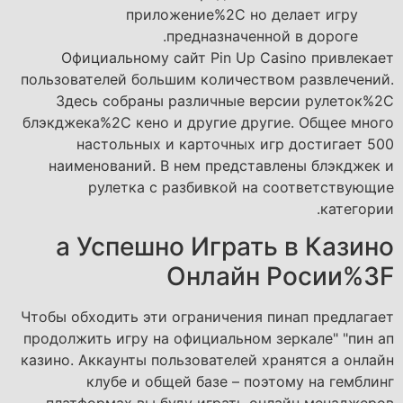
приложение%2C но делает игру
предназначенной в дороге.
Официальному сайт Pin Up Casino привлекает
пользователей большим количеством развлечений.
Здесь собраны различные версии рулеток%2C
блэкджека%2C кено и другие другие. Общее много
настольных и карточных игр достигает 500
наименований. В нем представлены блэкджек и
рулетка с разбивкой на соответствующие
категории.
а Успешно Играть в Казино
Онлайн Росии%3F
Чтобы обходить эти ограничения пинап предлагает
продолжить игру на официальном зеркале" "пин ап
казино. Аккаунты пользователей хранятся а онлайн
клубе и общей базе – поэтому на гемблинг
платформах вы буду играть онлайн менаджеров