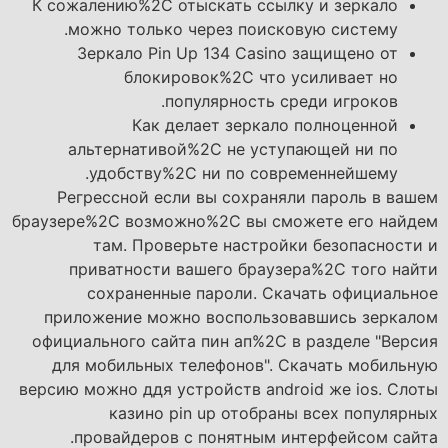
К сожалению%2C отыскать ссылку и зеркало
можно только через поисковую систему.
Зеркало Pin Up 134 Casino защищено от
блокировок%2C что усиливает но
популярность среди игроков.
Как делает зеркало полноценной
альтернативой%2C не уступающей ни по
удобству%2C ни по современнейшему.
Регрессной если вы сохраняли пароль в вашем
браузере%2C возможно%2C вы сможете его найдем
там. Проверьте настройки безопасности и
приватности вашего браузера%2C того найти
сохраненные пароли. Скачать официальное
приложение можно воспользовавшись зеркалом
официального сайта пин ап%2C в разделе "Версия
для мобильных телефонов". Скачать мобильную
версию можно ддя устройств android же ios. Слоты
казино pin up отобраны всех популярных
провайдеров с понятным интерфейсом сайта.