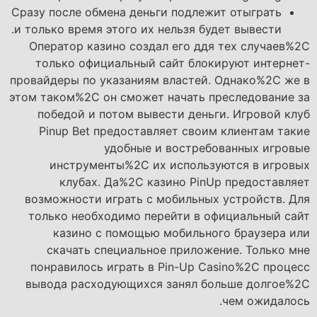
Сразу после обмена деньги подлежит отыграть
и только время этого их нельзя будет вывести.
Оператор казино создал его ддя тех случаев%2C
только официальный сайт блокируют интернет-
провайдеры по указаниям властей. Однако%2C же в
этом таком%2C он сможет начать преследование за
победой и потом вывести деньги. Игровой клуб
Pinup Bet предоставляет своим клиентам такие
удобные и востребованных игровые
инструменты%2C их используются в игровых
клубах. Да%2C казино PinUp предоставляет
возможности играть с мобильных устройств. Для
только необходимо перейти в официальный сайт
казино с помощью мобильного браузера или
скачать специальное приложение. Только мне
понравилось играть в Pin-Up Casino%2C процесс
вывода расходующихся занял больше долгое%2C
чем ожидалось.