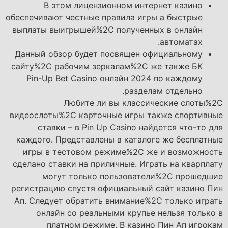
В этом лицензионном интернет казино
обеспечивают честные правила игры а быстрые
выплаты выигрышей%2C полученных в онлайн
автоматах.
Данный обзор будет посвящен официальному
сайту%2C рабочим зеркалам%2C же также БК
Pin-Up Bet Casino онлайн 2024 по каждому
разделам отдельно.
Любите ли вы классические слоты%2C
видеослоты%2C карточные игры также спортивные
ставки – в Pin Up Casino найдется что-то для
каждого. Представлены в каталоге же бесплатные
игры в тестовом режиме%2C же и возможность
сделано ставки на приличные. Играть на кварплату
могут только пользователи%2C прошедшие
регистрацию спустя официальный сайт казино Пин
Ап. Следует обратить внимание%2C только играть
онлайн со реальными крупье нельзя только в
платном режиме. В казино Пин Ап игрокам