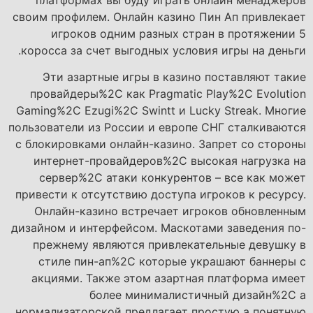
своим профилем. Онлайн казино Пин Ап привлекает
игроков одним разных стран в протяжении 5
коросса за счет выгодных условия игры на деньги.
Эти азартные игры в казино поставляют такие
провайдеры%2C как Pragmatic Play%2C Evolution
Gaming%2C Ezugi%2C Swintt и Lucky Streak. Многие
пользователи из России и европе СНГ сталкиваются
с блокировками онлайн-казино. Запрет со стороны
интернет-провайдеров%2C высокая нагрузка на
сервер%2C атаки конкурентов – все как может
привести к отсутствию доступа игроков к ресурсу.
Онлайн-казино встречает игроков обновленным
дизайном и интерфейсом. Маскотами заведения по-
прежнему являются привлекательные девушку в
стиле пин-ап%2C которые украшают баннеры с
акциями. Также этом азартная платформа имеет
более минималистичный дизайн%2C а
нормализаторской предлагает простую а понятную