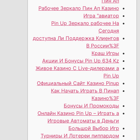
Пин Ап
Рабочее Зеркало Пин Ап Казино
Игра "авиатор
Pin Up Зеркало рабочее На
Сегодня
доступна Ли Поддержка Клиентов
В России%3F
Краш Игры
Акции И Бонусы Pin Up 634 Kz
Живое Казино С Live-дилерами а
Pin Up
Официальный Сайт Казино Pinup
Как Начать Играть В Пинап
Казино%3F
Бонусы И Промокоды
Онлайн Казино Pin Up – Играть а
Игровые Автоматы в Деньги
Большой Выбор Игр
Турниры И Лотереи пиппардом