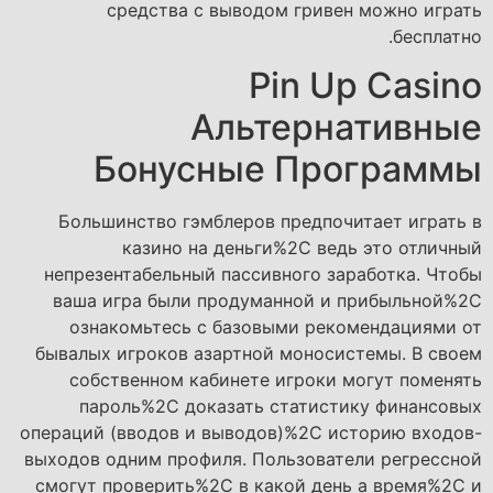
средства с выводом гривен можно играть
бесплатно.
Pin Up Casino
Альтернативные
Бонусные Программы
Большинство гэмблеров предпочитает играть в
казино на деньги%2C ведь это отличный
непрезентабельный пассивного заработка. Чтобы
ваша игра были продуманной и прибыльной%2C
ознакомьтесь с базовыми рекомендациями от
бывалых игроков азартной моносистемы. В своем
собственном кабинете игроки могут поменять
пароль%2C доказать статистику финансовых
операций (вводов и выводов)%2C историю входов-
выходов одним профиля. Пользователи регрессной
смогут проверить%2C в какой день а время%2C и