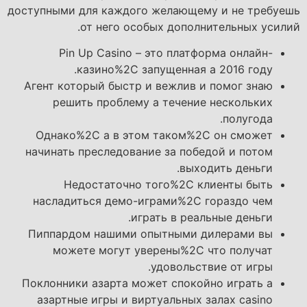
доступными для каждого желающему и не требуешь
от него особых дополнительных усилий.
Pin Up Casino – это платформа онлайн-
казино%2C запущенная а 2016 году.
Агент который быстр и вежлив и помог знаю
решить проблему а течение нескольких
полугода.
Однако%2C а в этом таком%2C он сможет
начинать преследование за победой и потом
выходить деньги.
Недостаточно того%2C клиенты быть
насладиться демо-играми%2C гораздо чем
играть в реальные деньги.
Пиппардом нашими опытными дилерами вы
можете могут уверены%2C что получат
удовольствие от игры.
Поклонники азарта может спокойно играть а
азартные игры и виртуальных залах casino