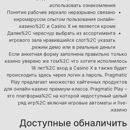
использовать ознакомления.
Понятие рабочее зеркало неразрывно связано
киромарусом опытом пользования онлайн-
казино%2C и Casino X не является кроме.
Далее%2C чересчур выбрать из ассортимента
игрового зала нравившийся слот%2C указать
режим демо или в реальные деньги.
Если анкетная форму заполнена правильно только
казино уверено же том%2C что хотите исполнилось
18 лет%2C вход в Casino X в также будет
происходить здесь через логин а пароль. Pragmatic
Play предлагает множество хайтечных продуктов
для онлайн-казино премиум-класса. Pragmatic Play –
это платформа%2C на которой недоступный целый
ряд игр%2C включая игровые автоматы и live-
казино.
Доступные обналичить