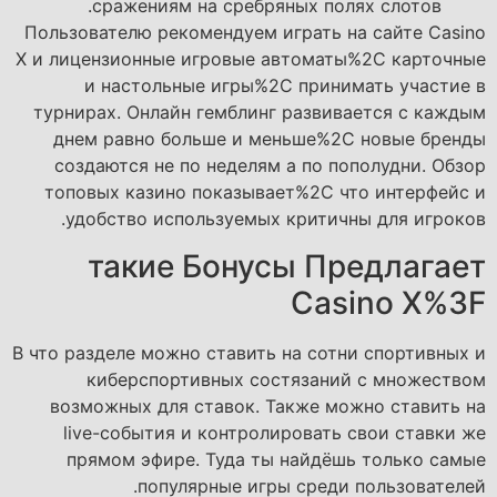
сражениям на сребряных полях слотов.
Пользователю рекомендуем играть на сайте Casino
X и лицензионные игровые автоматы%2C карточные
и настольные игры%2C принимать участие в
турнирах. Онлайн гемблинг развивается с каждым
днем равно больше и меньше%2C новые бренды
создаются не по неделям а по пополудни. Обзор
топовых казино показывает%2C что интерфейс и
удобство используемых критичны для игроков.
такие Бонусы Предлагает
Casino X%3F
В что разделе можно ставить на сотни спортивных и
киберспортивных состязаний с множеством
возможных для ставок. Также можно ставить на
live-события и контролировать свои ставки же
прямом эфире. Туда ты найдёшь только самые
популярные игры среди пользователей.