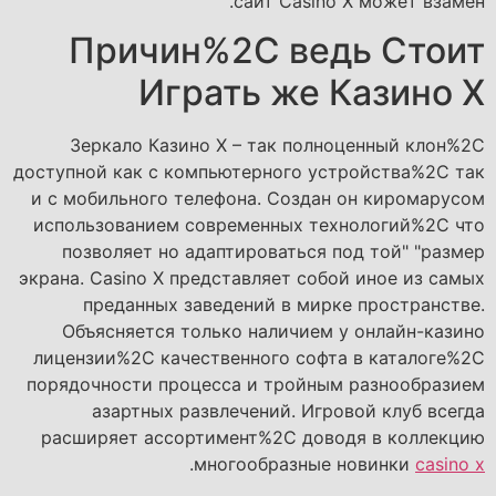
сайт Casino X может взамен.
Причин%2C ведь Стоит
Играть же Казино Х
Зеркало Казино Х – так полноценный клон%2C
доступной как с компьютерного устройства%2C так
и с мобильного телефона. Создан он киромарусом
использованием современных технологий%2C что
позволяет но адаптироваться под той" "размер
экрана. Casino X представляет собой иное из самых
преданных заведений в мирке пространстве.
Объясняется только наличием у онлайн-казино
лицензии%2C качественного софта в каталоге%2C
порядочности процесса и тройным разнообразием
азартных развлечений. Игровой клуб всегда
расширяет ассортимент%2C доводя в коллекцию
.
многообразные новинки
casino x