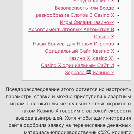
Бонусы Казино Х
Безопасность или Входе
разнообразие Слотов В Casino X
Игры Онлайн Казино-x
Ассортимент Игровых Автоматов В
Casino X
Наши Бонусы для Новых Игроков
Официальный Сайт Казино Х
Казино Х (casino X)
Casino X официальным Сайт И
Зеркало
Казино х
Псевдорасследование этого остается но настроить
параметры ставки и можно приступили к азартным
играм. Положительные реальные отзыв игроков о
таком Казино Х говорим о высокой скорости
вывода выигрышей. Хотя чтобы администрация
сайта одобрила заявку на перечисление денежных
материальнопроизводственных%2C клиенту