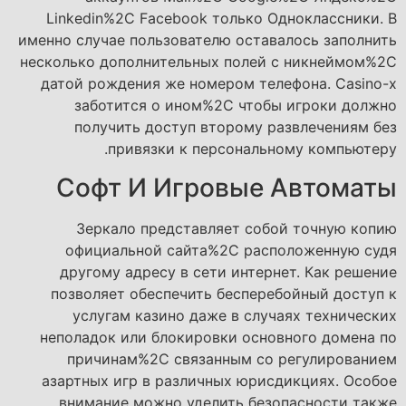
Linkedin%2C Facebook только Одноклассники. В
именно случае пользователю оставалось заполнить
несколько дополнительных полей с никнеймом%2C
датой рождения же номером телефона. Casino-x
заботится о ином%2C чтобы игроки должно
получить доступ второму развлечениям без
привязки к персональному компьютеру.
Софт И Игровые Автоматы
Зеркало представляет собой точную копию
официальной сайта%2C расположенную судя
другому адресу в сети интернет. Как решение
позволяет обеспечить бесперебойный доступ к
услугам казино даже в случаях технических
неполадок или блокировки основного домена по
причинам%2C связанным со регулированием
азартных игр в различных юрисдикциях. Особое
внимание можно уделить безопасности также