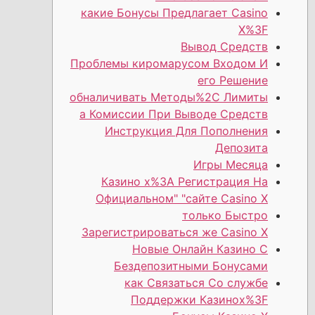
какие Бонусы Предлагает Casino
X%3F
Вывод Средств
Проблемы киромарусом Входом И
его Решение
обналичивать Методы%2C Лимиты
а Комиссии При Выводе Средств
Инструкция Для Пополнения
Депозита
Игры Месяца
Казино х%3A Регистрация На
Официальном" "сайте Casino X
только Быстро
Зарегистрироваться же Casino X
Новые Онлайн Казино С
Бездепозитными Бонусами
как Связаться Со службе
Поддержки Казинох%3F