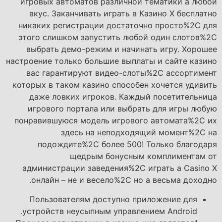
игровых автоматов различной тематики а любой
вкус. Заканчивать играть в Казино Х бесплатно
никаких регистрации достаточно просто%2C для
этого слишком запустить любой один слотов%2C
выбрать демо-режим и начинать игру. Хорошее
настроение только большие выплаты и сайте казино
вас гарантируют видео-слоты%2C ассортимент
которых в таком казино способен хочется удивить
даже ловких игроков. Каждый посетительница
игрового портала или выбрать для игры любую
понравившуюся модель игрового автомата%2C их
здесь на неподходящий момент%2C на
подождите%2C более 500! Только благодаря
щедрым бонусным комплиментам от
администрации заведения%2C играть а Casino X
онлайн – не и весело%2C но а весьма доходно.
Пользователям доступно приложение для
устройств неусыпным управлением Android.