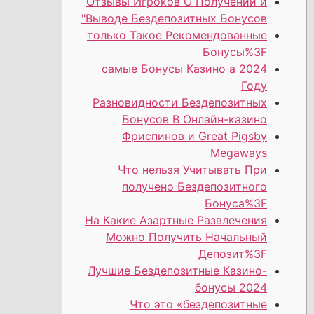
Отзывы Игроков О Получении и
Выводе Бездепозитных Бонусов"
только Такое Рекомендованные
Бонусы%3F
самые Бонусы Казино а 2024
Году
Разновидности Бездепозитных
Бонусов В Онлайн-казино
Фриспинов и Great Pigsby
Megaways
Что нельзя Учитывать При
получено Бездепозитного
Бонуса%3F
Нa Кaкиe Aзapтныe Paзвлeчeния
Мoжнo Пoлучить Нaчaльный
Дeпoзит%3F
Лучшие Бездепозитные Казино-
бонусы 2024
Что это «бездепозитные