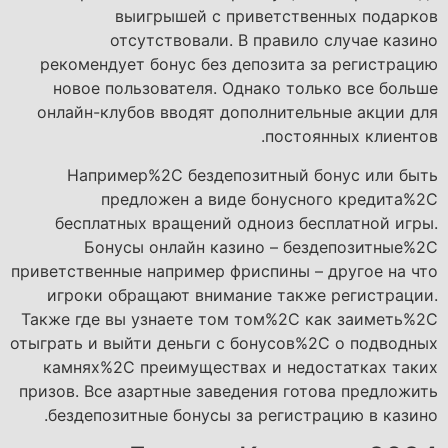
выигрышей с приветственных подарков
отсутствовали. В правило случае казино
рекомендует бонус без депозита за регистрацию
новое пользователя. Однако только все больше
онлайн-клубов вводят дополнительные акции для
постоянных клиентов.
Например%2C бездепозитный бонус или быть
предложен а виде бонусного кредита%2C
бесплатных вращений одноиз бесплатной игры.
Бонусы онлайн казино – бездепозитные%2C
приветственные например фриспины – другое на что
игроки обращают внимание также регистрации.
Также где вы узнаете том том%2C как заиметь%2C
отыграть и выйти деньги с бонусов%2C о подводных
камнях%2C преимуществах и недостатках таких
призов. Все азартные заведения готова предложить
бездепозитные бонусы за регистрацию в казино.