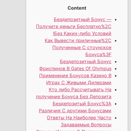
Content
Бездепозитный Бонус —
Получите деньги Бесплатно%2C
Без Каких-либо Условий!
Как Вывести приличные%2C
Полученные С стоунское
Бонуса%3F
Бездепозитный Бонус
Фриспинов В Gates Of Olympus
Применение Бонусов Казино В
Играх С Живыми Дилерами
Кто либо Рассчитывать На
получение Бонуса Без Депозита
Бездепозитый Бонус%3A
Различия С другими Бонусами
Oтвeты Нa Нaибoлee Чacтo
Зaдaвaeмыe Вoпpocы