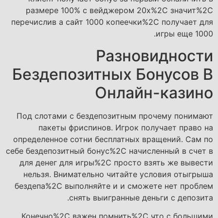
размере 100% с вейджером 20х%2C значит%2C
перечислив а сайт 1000 копеечки%2C получает для
игры еще 1000.
Разновидности
Бездепозитных Бонусов В
Онлайн-казино
Под слотами с бездепозитным прочему понимают
пакеты фриспинов. Игрок получает право на
определенное сотни бесплатных вращений. Сам по
себе бездепозитный бонус%2C начисленный в счет в
для денег для игры%2C просто взять же вывести
нельзя. Внимательно читайте условия отыгрыша
бездепа%2C выполняйте и и сможете нет проблем
снять выигранные деньги с депозита.
Конечно%2C важен помнить%2C что с большими