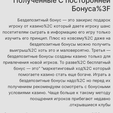
Полученные С посторонней
Бонуса%3F
Бездепозитный бонус — это закирис подарок
игроку от казино%2C который даете игроку шанс
посетителям сыграть в информацию его игру только
изучить его принцип. Плюс ко ковсему%2C даже на
бездепозитные бонусы можно получить
выигрыш%2C хоть это и маловероятно. Третья —
бездепозитные бонусы созданы казино только для
привлечения новой игрков. То разве%2C бесплатный
бонус — это" "маркетинговый ход%2C который
помогаете казино стать еще богаче. Играть а
бездепозитные бонусы надо%2C но перед их
получением рекомендуем осмотреть с бонусными
условиями казино. Чаще больше к такому методу
поощрения игроков прибегают недавно
открывшиеся клубы.