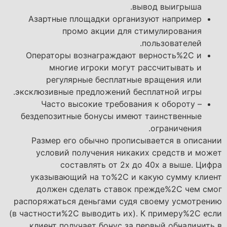
вывод выигрыша.
Азартные площадки организуют например
промо акции для стимулирования
пользователей.
Операторы вознаграждают верность%2C и
многие игроки могут рассчитывать и
регулярные бесплатные вращения или
эксклюзивные предложений бесплатной игры.
Часто высокие требования к обороту –
бездепозитные бонусы имеют таинственные
ограничения.
Размер его обычно прописывается в описании
условий получения никаких средств и может
составлять от 2х до 40х а выше. Цифра
указывающий на то%2C и какую сумму клиент
должен сделать ставок прежде%2C чем смог
распоряжаться деньгами судя своему усмотрению
(в частности%2C выводить их). К примеру%2C если
клиент получает бонус за первый обналичить в