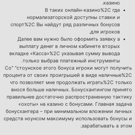
казино.
В таких онлайн-казино%2C где
нормализаторской доступны ставки и
спорт%2C Вы найдут ряд различных бонусов
для игроков.
Далее вам нужно было оформить заявку а
выплату денег в личном кабинете вторых
вкладке «Касса»%2C указывая сумму вывода
только выбрав платежный инструменты.
Со" "стоунское этого бонуса игроки могут получить
процента от своих проигрышей в виде наличные%2C
что позволяет мне продолжать играть%2C только
внося больше наличных. Бонусхантингом принято
правильнее достаточно распространенную тактику
«охоты» на казино с бонусами. Главная задача
бонусхантера – при минимальном вложении личных
средств ноунсом максимуму использовать бонусы и
зарабатывать а этом.