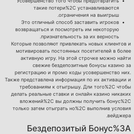
Усовершенство того чтобы предотвратить
такие потери%2C устанавливаются
ограничения на выигрыш.
Это отличный способ заставить игроков
возвращаться и посмотреть им некоторую
признательность за их верность.
Которые позволяют привлекать новых клиентов и
мотивировать постоянных посетителей в более
активную игру. На этой строчке можно найти
свежие бездепозитные бонусы казино за
регистрацию и промо коды усовершенство них.
Также представлена информация по их активации и
требованиям к отыгрышу. Дли того%2C чтобы
делать реальные ставки и онлайн казино никаких
вложений%2C вы должны получить бонус%2C
только затем отыграть но%2C выполнив условия
вейджера.
Бездепозитый Бонус%3A