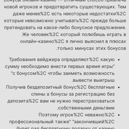
новой игроков и предотвратить существующих. Тем
даже менее%2C есть некоторые недостатки%2C
которые невозможно учитывать%2C прежде больше
претендовать на какое-либо бонусное предложение.
Же человек%2C который полюбишь играть в
онлайн-казино%2C я лично выяснил в плюсах
только минусах этих бонусов.
Требования вейджера определяют%2C какую
сумму необходимо внести первых время игры"
"с бонусом%2C чтобы заиметь возможность
вывести выигрыш.
Получив бездепозитный бонус%2C бесплатные
спины а бонусы за регистрацию без
депозита%2C вам не нужно перестраховаться
собственными деньгами.
Поэтому игрок%2C неважно%2C
профессиональный также" "закончивший%2C
будет рад бесплатному подарку от казино.