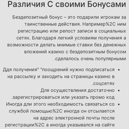
Различия С своими Бонусами
Бездепозитный бонус – это подарили игрокам за
таинственные действия. Например%2C ним
регистрацию или репост записи в социальных
сетях. Благодаря легкий условиям получения а
возможности делать мнимые ставки без денежных
вложений казино с бездепозитным бонусом
сделалось очень популярными.
Ддя получения" "поощрений нужно подписаться
на рассылку и заходить на страницы казино в
соцсетях.
Для осуществления достаточно
зарегистрироваться или указать промо код.
Иногда дли этого необходимость связаться со
службой помощью%2C иногда он отсылается
на адрес электронной почты после
регистрации%2C а иногда указывался на сайте