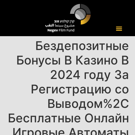
Бездепозитные
Бонусы В Казино В
2024 году За
Регистрацию со
Выводом%2C
Бесплатные Онлайн
Игровые Автоматы